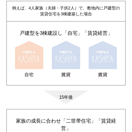
例えば、4人家族（夫婦・子供2人）で、敷地内に戸建型の
賃貸住宅を3棟建築した場合
戸建型を3棟建設し
「自宅」
「賃貸経営」
15年後
家族の成長に合わせ
「二世帯住宅」
「賃貸経
営」