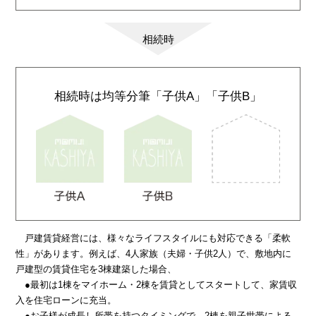
相続時
相続時は均等分筆
「子供A」
「子供B」
戸建賃貸経営には、様々なライフスタイルにも対応できる「柔軟
性」があります。例えば、4人家族（夫婦・子供2人）で、敷地内に
戸建型の賃貸住宅を3棟建築した場合、
●最初は1棟をマイホーム・2棟を賃貸としてスタートして、家賃収
入を住宅ローンに充当。
●お子様が成長し所帯を持つタイミングで、2棟を親子世帯による