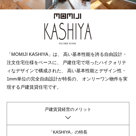
「MOMIJI KASHIYA」は、
高い基本性能を誇る自由設計・
注文住宅仕様をベースに、
戸建住宅で培ったハイクォリテ
ィなデザインで構成された、
高い基本性能とデザイン性・
1mm単位の完全自由設計が特長の、
オンリーワン物件を実
現する戸建賃貸住宅です。
戸建賃貸経営のメリット
「KASHIYA」の特長