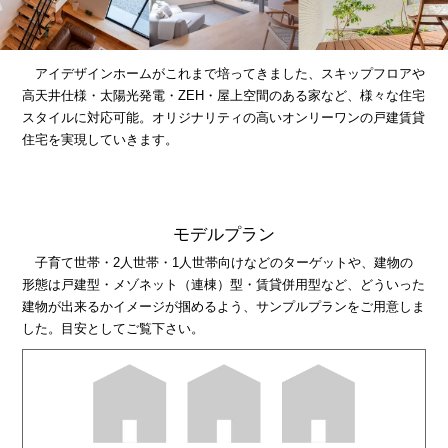
アイデザインホームがこれまで培ってきました、スキップフロアや
高天井仕様・太陽光発電・ZEH・屋上空間のある家など、様々な住宅
スタイルに対応可能。オリジナリティの高いオンリーワンの戸建賃貸
住宅を実現していきます。
モデルプラン
子育て世帯・2人世帯・1人世帯向けなどのターゲットや、建物の
形態は戸建型・メゾネット（連棟）型・賃貸併用型など、どういった
建物が出来るかイメージが掴めるよう、サンプルプランをご用意しま
した。目安としてご覧下さい。