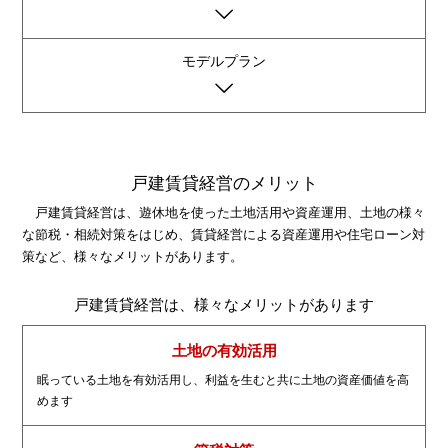
モデルプラン
戸建賃貸経営のメリット
戸建賃貸経営は、遊休地を使った土地活用や資産運用、土地の様々
な節税・相続対策をはじめ、賃貸経営による資産運用や住宅ローン対
策など、様々なメリットがあります。
戸建賃貸経営は、様々なメリットがあります
土地の有効活用
眠っている土地を有効活用し、利益を生むと共に土地の資産価値を高
めます