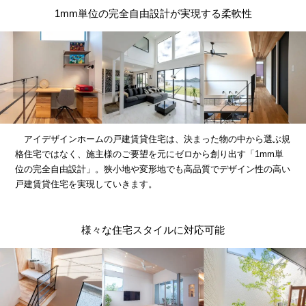
1mm単位の完全自由設計が実現する柔軟性
アイデザインホームの戸建賃貸住宅は、決まった物の中から選ぶ規
格住宅ではなく、施主様のご要望を元にゼロから創り出す「1mm単
位の完全自由設計」。狭小地や変形地でも高品質でデザイン性の高い
戸建賃貸住宅を実現していきます。
様々な住宅スタイルに対応可能