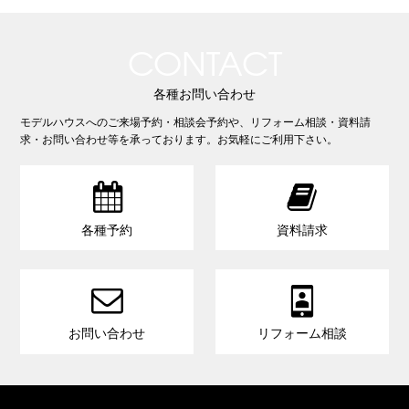
CONTACT
各種お問い合わせ
モデルハウスへのご来場予約・相談会予約や、リフォーム相談・資料請
求・お問い合わせ等を承っております。お気軽にご利用下さい。


各種予約
資料請求


お問い合わせ
リフォーム相談