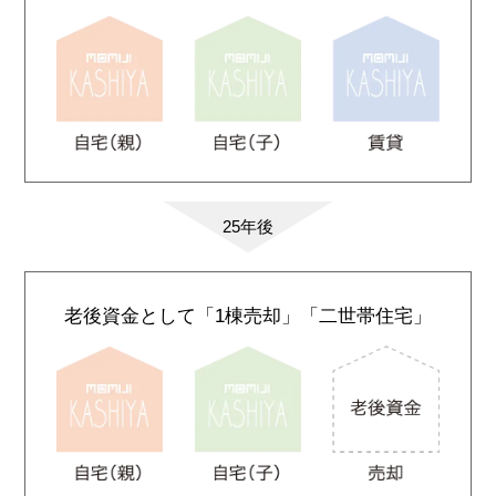
25年後
老後資金として
「1棟売却」
「二世帯住宅」