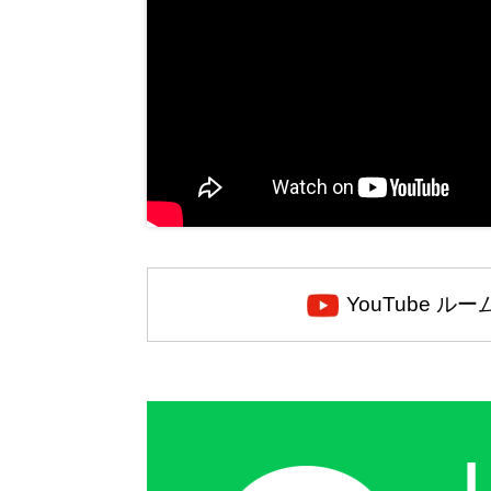
YouTube ル