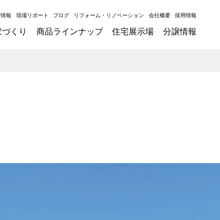
ト情報
現場リポート
ブログ
リフォーム・リノベーション
会社概要
採用情報
家づくり
商品ラインナップ
住宅展示場
分譲情報