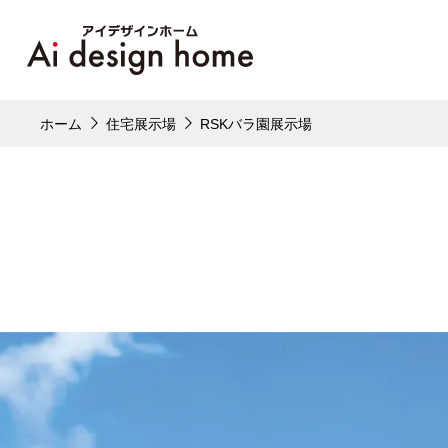
ホーム
住宅展示場
RSKバラ園展示場