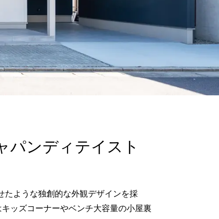
ャパンディテイスト
わせたような独創的な外観デザインを採
はキッズコーナーやベンチ大容量の小屋裏