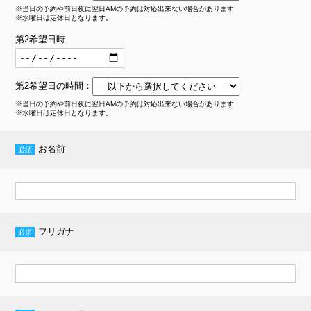
※当日の予約や前日夜に翌日AMの予約は対応出来ない場合があります
※水曜日は定休日となります。
第2希望日時
第2希望日の時間
：
※当日の予約や前日夜に翌日AMの予約は対応出来ない場合があります
※水曜日は定休日となります。
お名前
フリガナ