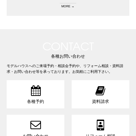
MORE →
CONTACT
各種お問い合わせ
モデルハウスへのご来場予約・相談会予約や、リフォーム相談・資料請
求・お問い合わせ等を承っております。お気軽にご利用下さい。


各種予約
資料請求

