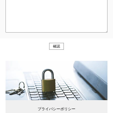
このフィールドは空のままにしてください。
プライバシーポリシー