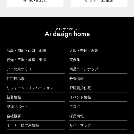
お問い合わせ
リフォーム相談
広島・岡山・山口（山陽）
大阪・奈良（近畿）
愛知・三重・岐阜（東海）
実例集
アイの家づくり
商品ラインナップ
住宅展示場
分譲情報
リフォーム・リノベーション
戸建賃貸住宅
新着情報
イベント情報
現場リポート
ブログ
会社概要
採用情報
オーナー様専用情報
サイトマップ