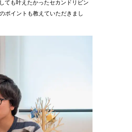
うしても叶えたかったセカンドリビン
のポイントも教えていただきまし