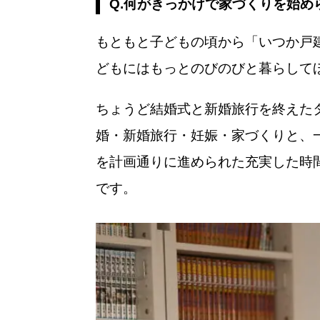
Q.何がきっかけで家づくりを始め
もともと子どもの頃から「いつか戸
どもにはもっとのびのびと暮らして
ちょうど結婚式と新婚旅行を終えた
婚・新婚旅行・妊娠・家づくりと、
を計画通りに進められた充実した時間
です。