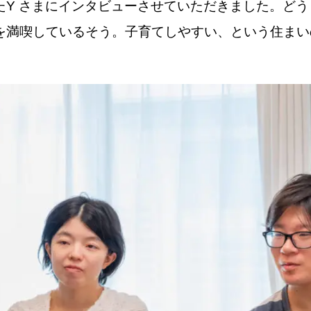
たY さまにインタビューさせていただきました。ど
を満喫しているそう。子育てしやすい、という住まい