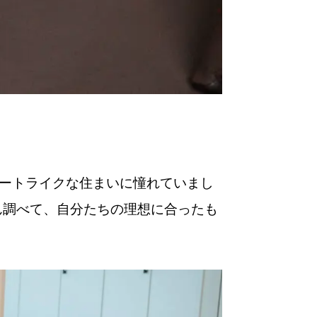
ートライクな住まいに憧れていまし
さん調べて、自分たちの理想に合ったも