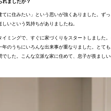
られましたか？
建てに住みたい」という思いが強くありました。ずっ
ほしいという気持ちがありましたね。
タイミングで、すぐに家づくりをスタートしました。
一年のうちにいろんな出来事が重なりました。とても
でした。こんな立派な家に住めて、息子が羨ましい(