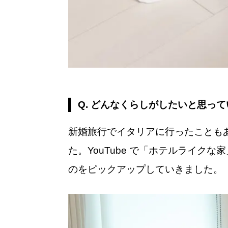
Q. どんなくらしがしたいと思っ
新婚旅行でイタリアに行ったことも
た。YouTube で「ホテルライ
のをピックアップしていきました。