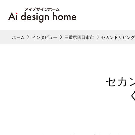
ホーム
インタビュー
三重県四日市市
セカンドリビング
セカ