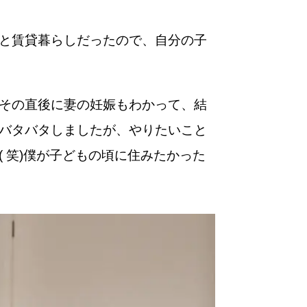
と賃貸暮らしだったので、自分の子
その直後に妻の妊娠もわかって、結
バタバタしましたが、やりたいこと
 笑)僕が子どもの頃に住みたかった