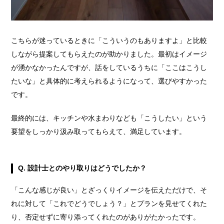
こちらが迷っているときに「こういうのもありますよ」と比較
しながら提案してもらえたのが助かりました。最初はイメージ
が湧かなかったんですが、話をしているうちに「ここはこうし
たいな」と具体的に考えられるようになって、選びやすかった
です。
最終的には、キッチンや水まわりなども「こうしたい」という
要望をしっかり汲み取ってもらえて、満足しています。
Q. 設計士とのやり取りはどうでしたか？
「こんな感じが良い」とざっくりイメージを伝えただけで、そ
れに対して「これでどうでしょう？」とプランを見せてくれた
り、否定せずに寄り添ってくれたのがありがたかったです。