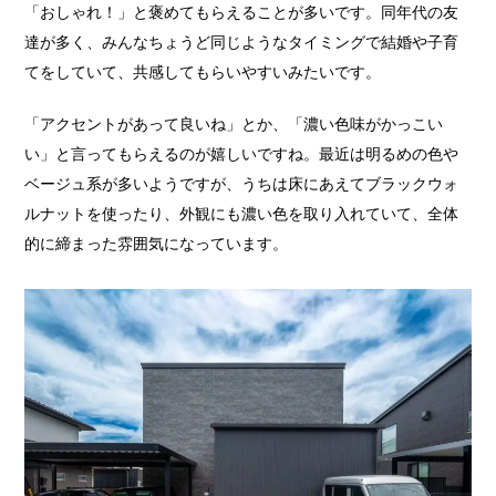
「おしゃれ！」と褒めてもらえることが多いです。同年代の友
達が多く、みんなちょうど同じようなタイミングで結婚や子育
てをしていて、共感してもらいやすいみたいです。
「アクセントがあって良いね」とか、「濃い色味がかっこい
い」と言ってもらえるのが嬉しいですね。最近は明るめの色や
ベージュ系が多いようですが、うちは床にあえてブラックウォ
ルナットを使ったり、外観にも濃い色を取り入れていて、全体
的に締まった雰囲気になっています。