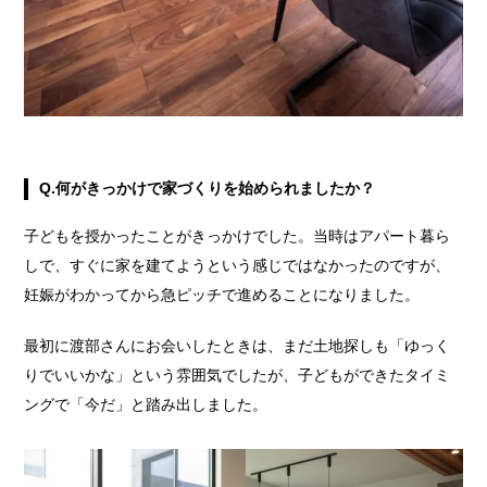
Q.何がきっかけで家づくりを始められましたか？
子どもを授かったことがきっかけでした。当時はアパート暮ら
しで、すぐに家を建てようという感じではなかったのですが、
妊娠がわかってから急ピッチで進めることになりました。
最初に渡部さんにお会いしたときは、まだ土地探しも「ゆっく
りでいいかな」という雰囲気でしたが、子どもができたタイミ
ングで「今だ」と踏み出しました。