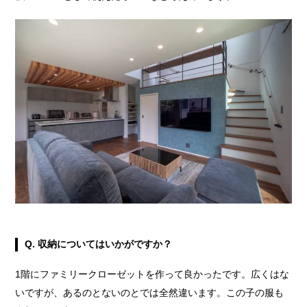
Q. 収納についてはいかがですか？
1階にファミリークローゼットを作って良かったです。広くはな
いですが、あるのとないのとでは全然違います。この子の服も