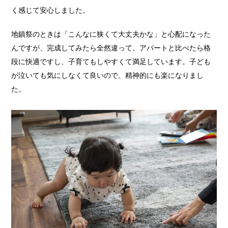
く感じて安心しました。
地鎮祭のときは「こんなに狭くて大丈夫かな」と心配になった
んですが、完成してみたら全然違って。アパートと比べたら格
段に快適ですし、子育てもしやすくて満足しています。子ども
が泣いても気にしなくて良いので、精神的にも楽になりまし
た。