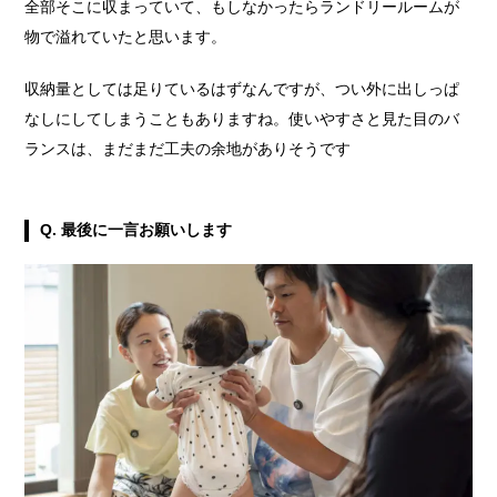
全部そこに収まっていて、もしなかったらランドリールームが
物で溢れていたと思います。
収納量としては足りているはずなんですが、つい外に出しっぱ
なしにしてしまうこともありますね。使いやすさと見た目のバ
ランスは、まだまだ工夫の余地がありそうです
Q. 最後に一言お願いします