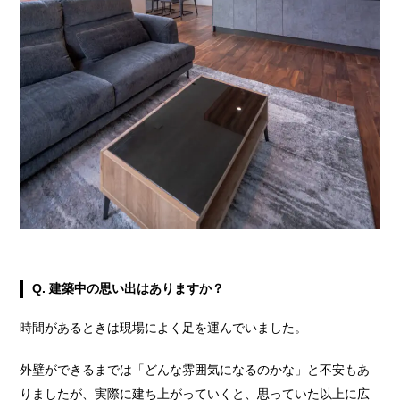
Q.
建築中の思い出はありますか？
時間があるときは現場によく足を運んでいました。
外壁ができるまでは「どんな雰囲気になるのかな」と不安もあ
りましたが、実際に建ち上がっていくと、思っていた以上に広