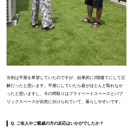
当初は平屋を希望していたのですが、結果的に2階建てにして正
解だったと思います。平屋にしていたら庭がほとんど取れなか
ったと思いますし、今の間取りはプライベートスペースとパブ
リックスペースが自然に分けられていて、暮らしやすいです。
Q. ご友人やご親戚の方の反応はいかがでしたか？