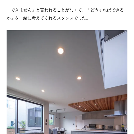
「できません」と言われることがなくて、「どうすればできる
か」を一緒に考えてくれるスタンスでした。