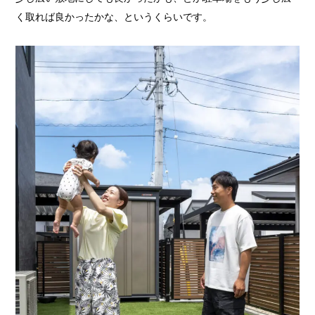
く取れば良かったかな、というくらいです。