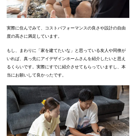
実際に住んでみて、コストパフォーマンスの良さや設計の自由
度の高さに満足しています。
もし、まわりに「家を建てたいな」と思っている友人や同僚が
いれば、真っ先にアイデザインホームさんを紹介したいと思え
るくらいです。実際にすでに紹介させてもらっていますし、本
当にお願いして良かったです。