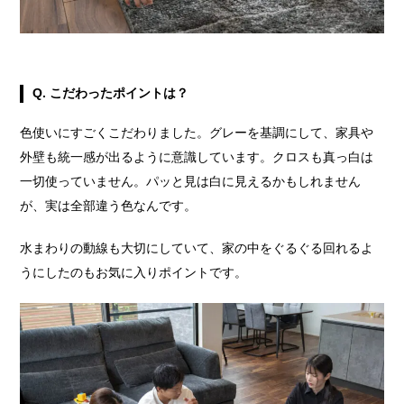
Q. こだわったポイントは？
色使いにすごくこだわりました。グレーを基調にして、家具や
外壁も統一感が出るように意識しています。クロスも真っ白は
一切使っていません。パッと見は白に見えるかもしれません
が、実は全部違う色なんです。
水まわりの動線も大切にしていて、家の中をぐるぐる回れるよ
うにしたのもお気に入りポイントです。