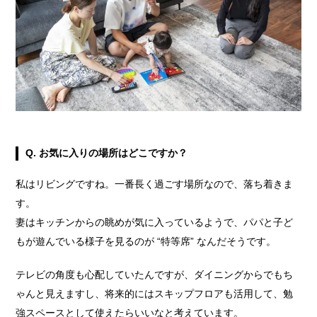
Q. お気に入りの場所はどこですか？
私はリビングですね。一番長く過ごす場所なので、落ち着きま
す。
妻はキッチンからの眺めが気に入っているようで、パパと子ど
もが遊んでいる様子を見るのが “特等席” なんだそうです。
テレビの角度も心配していたんですが、ダイニングからでもち
ゃんと見えますし、将来的にはスキップフロアも活用して、勉
強スペースとして使えたらいいなと考えています。