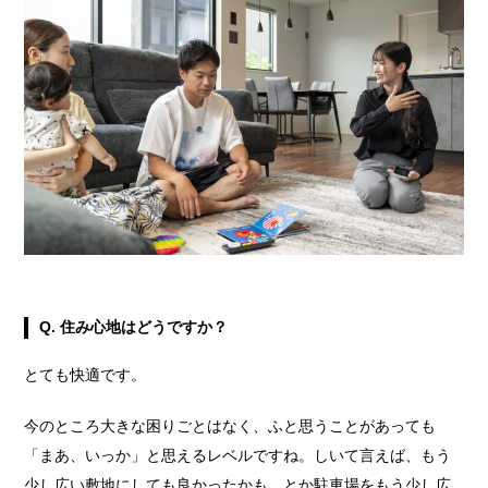
Q. 住み心地はどうですか？
とても快適です。
今のところ大きな困りごとはなく、ふと思うことがあっても
「まあ、いっか」と思えるレベルですね。しいて言えば、もう
少し広い敷地にしても良かったかも、とか駐車場をもう少し広