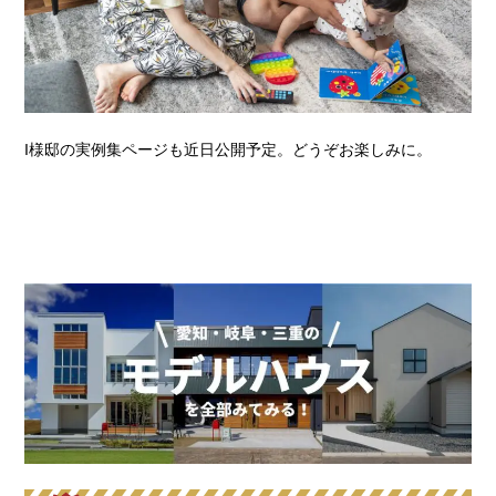
I様邸の実例集ページも近日公開予定。どうぞお楽しみに。