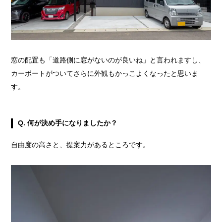
窓の配置も「道路側に窓がないのが良いね」と言われますし、
カーポートがついてさらに外観もかっこよくなったと思いま
す。
Q.
何が決め手になりましたか？
自由度の高さと、提案力があるところです。