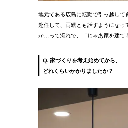
地元である広島に転勤で引っ越して
赴任して、両親とも話すようになっ
か…って流れで、「じゃあ家を建て
Q. 家づくりを考え始めてから、
どれくらいかかりましたか？