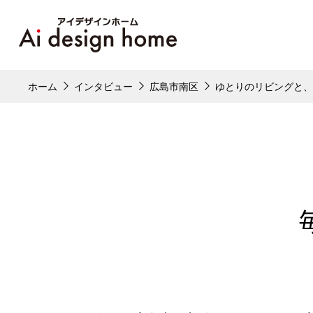
ホーム
インタビュー
広島市南区
ゆとりのリビングと、