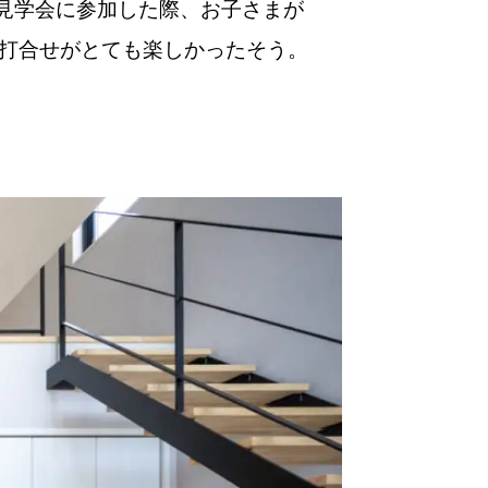
成見学会に参加した際、お子さまが
打合せがとても楽しかったそう。