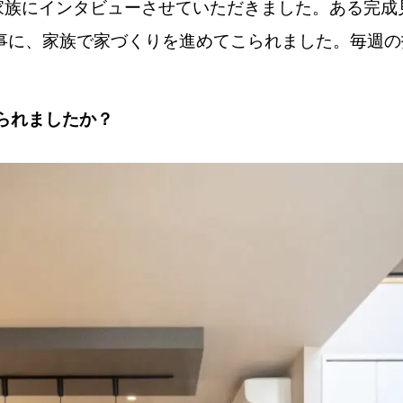
ご家族にインタビューさせていただきました。ある完
事に、家族で家づくりを進めてこられました。毎週の
められましたか？