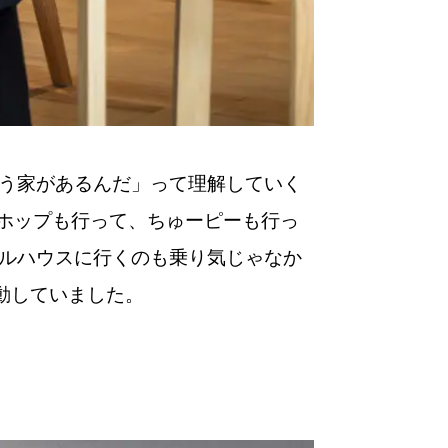
う家があるんだ」って理解していく
ナホップも行って、ちゅーピーも行っ
ルハウスに行くのも乗り気じゃなか
行動していました。