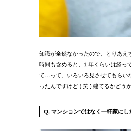
知識が全然なかったので、とりあえ
時間も含めると、1 年くらいは経
て…って、いろいろ見させてもらい
ったんですけど ( 笑 ) 建てる
Q. マンションではなく一軒家に