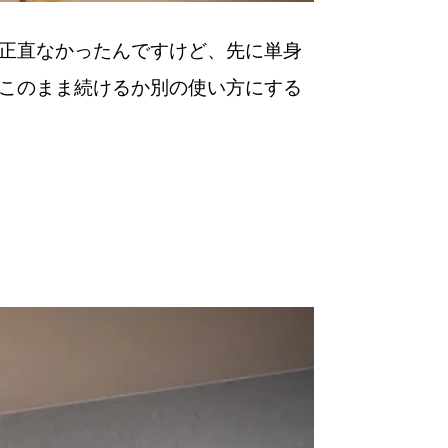
正直なかったんですけど、先に単身
このまま続けるか別の使い方にする