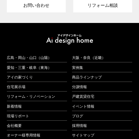
お問い合わせ
リフォーム相談
広島・岡山・山口（山陽）
大阪・奈良（近畿）
愛知・三重・岐阜（東海）
実例集
アイの家づくり
商品ラインナップ
住宅展示場
分譲情報
リフォーム・リノベーション
戸建賃貸住宅
新着情報
イベント情報
現場リポート
ブログ
会社概要
採用情報
オーナー様専用情報
サイトマップ