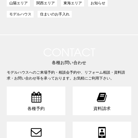
山陽エリア
関西エリア
東海エリア
お知らせ
モデルハウス
住まいのお手入れ
CONTACT
各種お問い合わせ
モデルハウスへのご来場予約・相談会予約や、リフォーム相談・資料請
求・お問い合わせ等を承っております。お気軽にご利用下さい。


各種予約
資料請求

