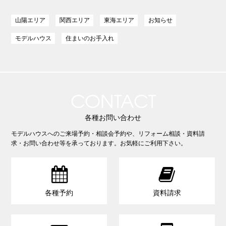
山陽エリア
関西エリア
東海エリア
お知らせ
モデルハウス
住まいのお手入れ
CONTACT
各種お問い合わせ
モデルハウスへのご来場予約・相談会予約や、リフォーム相談・資料請
求・お問い合わせ等を承っております。お気軽にご利用下さい。


各種予約
資料請求