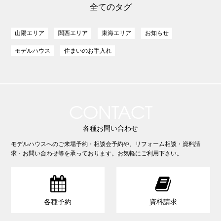
全てのタグ
山陽エリア
関西エリア
東海エリア
お知らせ
モデルハウス
住まいのお手入れ
CONTACT
各種お問い合わせ
モデルハウスへのご来場予約・相談会予約や、リフォーム相談・資料請
求・お問い合わせ等を承っております。お気軽にご利用下さい。


各種予約
資料請求