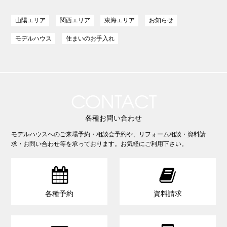
山陽エリア
関西エリア
東海エリア
お知らせ
モデルハウス
住まいのお手入れ
CONTACT
各種お問い合わせ
モデルハウスへのご来場予約・相談会予約や、リフォーム相談・資料請
求・お問い合わせ等を承っております。お気軽にご利用下さい。


各種予約
資料請求