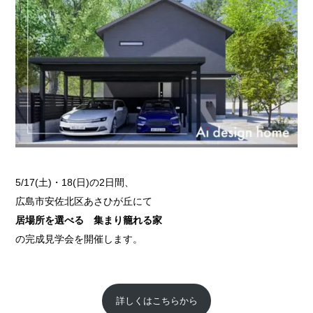
5/17(土)・18(日)の2日間、
広島市安佐北区あさひが丘にて
居場所を選べる 集まり籠れる家
の完成見学会を開催します。
詳しくはこちらから