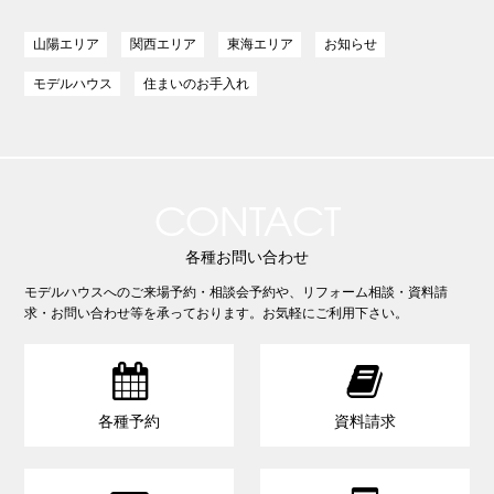
山陽エリア
関西エリア
東海エリア
お知らせ
モデルハウス
住まいのお手入れ
CONTACT
各種お問い合わせ
モデルハウスへのご来場予約・相談会予約や、リフォーム相談・資料請
求・お問い合わせ等を承っております。お気軽にご利用下さい。


各種予約
資料請求