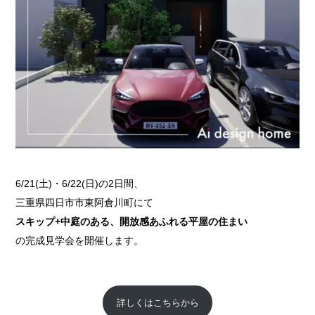
6/21(土)・6/22(日)の2日間、
三重県四日市市東阿倉川町にて
スキップ+中庭のある、開放感あふれる平屋の住まい
の完成見学会を開催します。
詳しくはこちらから