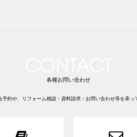
CONTACT
各種お問い合わせ
会予約や、リフォーム相談・資料請求・お問い合わせ等を承っ

