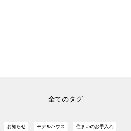
全てのタグ
お知らせ
モデルハウス
住まいのお手入れ