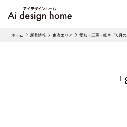
ホーム
新着情報
東海エリア
愛知・三重・岐阜 「8月
「