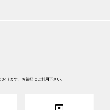
ております。お気軽にご利用下さい。
