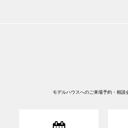
モデルハウスへのご来場予約・相談
