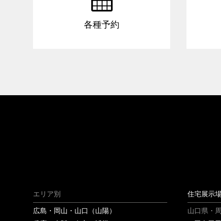
各種予約
エリア別
住宅展示
広島・岡山・山口（山陽）
山口県・