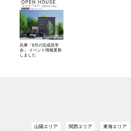
兵庫「8月の完成見学
会」 イベント情報更新
しました
山陽エリア
関西エリア
東海エリア