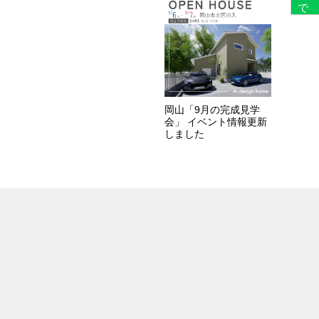
岡山「9月の完成見学
会」 イベント情報更新
しました