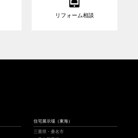
リフォーム相談
住宅展示場（東海）
三重県・桑名市