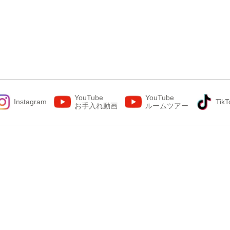
YouTube
YouTube
Instagram
TikT
お手入れ動画
ルームツアー