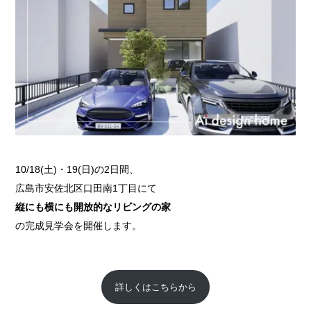
10/18(土)・19(日)の2日間、
広島市安佐北区口田南1丁目にて
縦にも横にも開放的なリビングの家
の完成見学会を開催します。
詳しくはこちらから