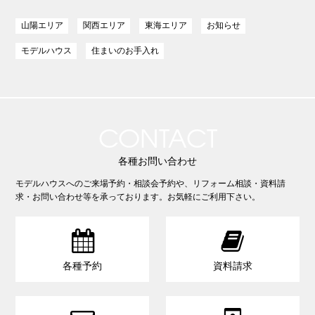
山陽エリア
関西エリア
東海エリア
お知らせ
モデルハウス
住まいのお手入れ
CONTACT
各種お問い合わせ
モデルハウスへのご来場予約・相談会予約や、リフォーム相談・資料請
求・お問い合わせ等を承っております。お気軽にご利用下さい。


各種予約
資料請求