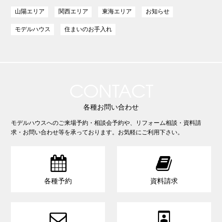
山陽エリア
関西エリア
東海エリア
お知らせ
モデルハウス
住まいのお手入れ
CONTACT
各種お問い合わせ
モデルハウスへのご来場予約・相談会予約や、リフォーム相談・資料請
求・お問い合わせ等を承っております。お気軽にご利用下さい。


各種予約
資料請求

