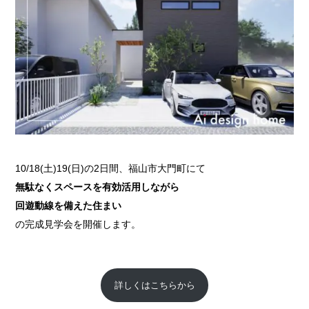
10/18(土)19(日)の2日間、福山市大門町にて
無駄なくスペースを有効活用しながら
回遊動線を備えた住まい
の完成見学会を開催します。
詳しくはこちらから