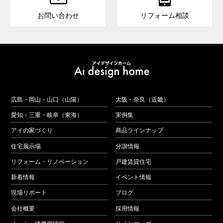
お問い合わせ
リフォーム相談
広島・岡山・山口（山陽）
大阪・奈良（近畿）
愛知・三重・岐阜（東海）
実例集
アイの家づくり
商品ラインナップ
住宅展示場
分譲情報
リフォーム・リノベーション
戸建賃貸住宅
新着情報
イベント情報
現場リポート
ブログ
会社概要
採用情報