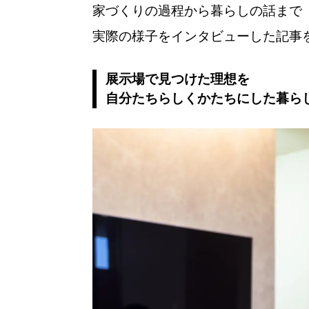
家づくりの過程から暮らしの話まで
実際の様子をインタビューした記事
展示場で見つけた理想を
自分たちらしくかたちにした暮ら