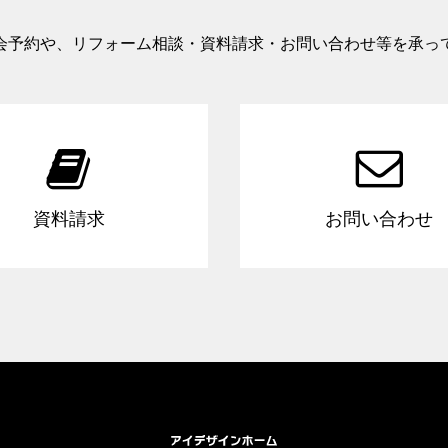
会予約や、リフォーム相談・資料請求・お問い合わせ等を承っ


資料請求
お問い合わせ