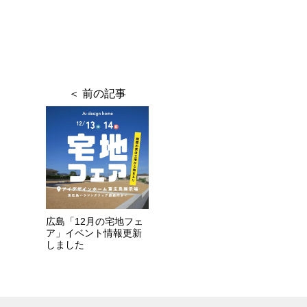
広島「12月の宅地フェ
ア」イベント情報更新
しました