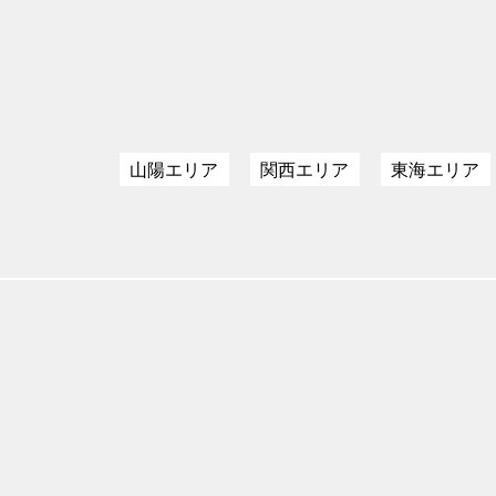
山陽エリア
関西エリア
東海エリア