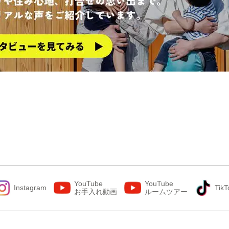
YouTube
YouTube
Instagram
TikT
お手入れ動画
ルームツアー