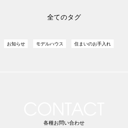
全てのタグ
お知らせ
モデルハウス
住まいのお手入れ
CONTACT
各種お問い合わせ