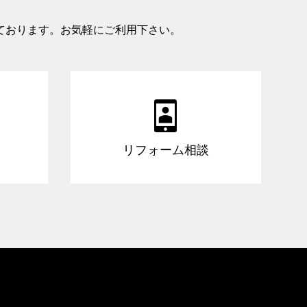
ております。お気軽にご利用下さい。

リフォーム相談