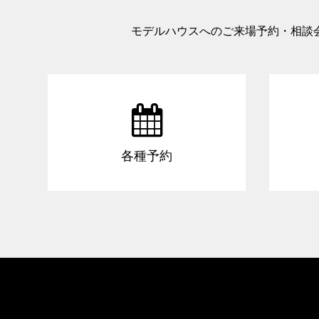
モデルハウスへのご来場予約・相談

各種予約