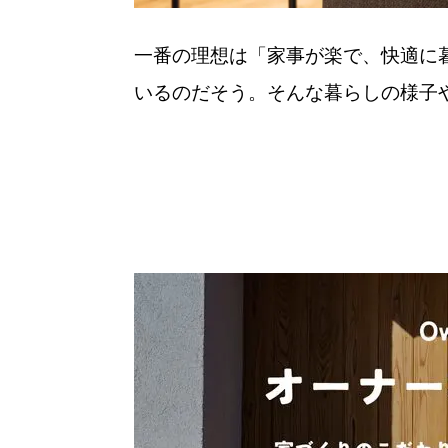
一番の理想は「家事が楽で、快適に
いるのだそう。そんな暮らしの様子