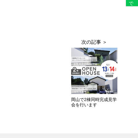
岡山で2棟同時完成見学
会を行います