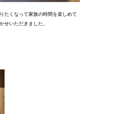
りたくなって家族の時間を楽しめて
かせいただきました。