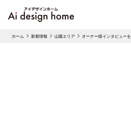
ホーム
新着情報
山陽エリア
オーナー様インタビューを