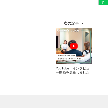
YouTube｜インタビュ
ー動画を更新しました