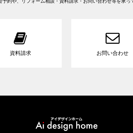
会予約や、リフォーム相談・資料請求・お問い合わせ等を承っ


資料請求
お問い合わせ