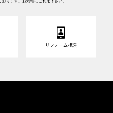
ております。お気軽にご利用下さい。

リフォーム相談