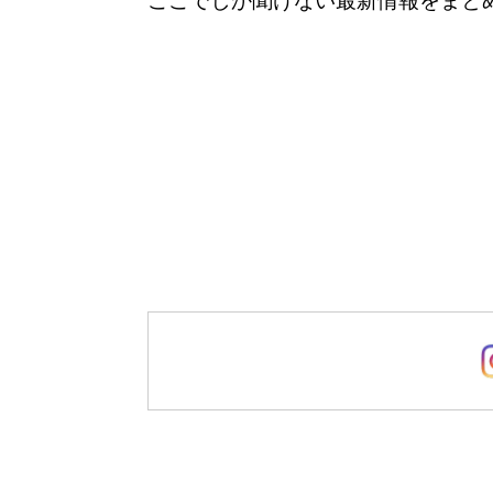
ここでしか聞けない最新情報をまと