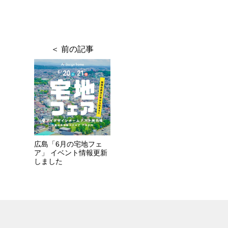
広島「6月の宅地フェ
ア」 イベント情報更新
しました