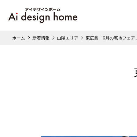
ホーム
新着情報
山陽エリア
東広島「6月の宅地フェア