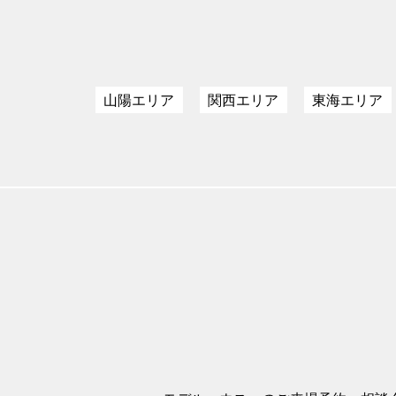
山陽エリア
関西エリア
東海エリア