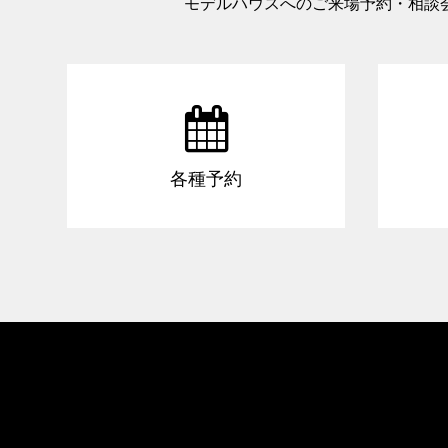
モデルハウスへのご来場予約・相談

各種予約