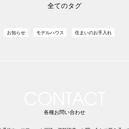
全てのタグ
お知らせ
モデルハウス
住まいのお手入れ
CONTACT
各種お問い合わせ