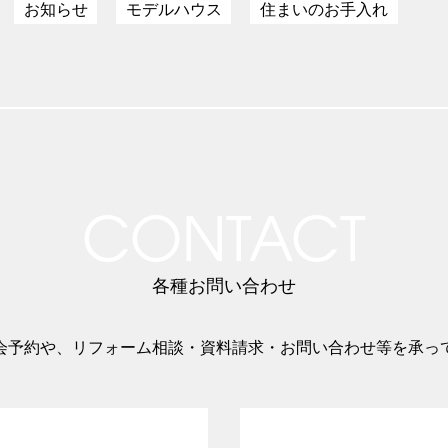
お知らせ
モデルハウス
住まいのお手入れ
CONTACT
各種お問い合わせ
会予約や、リフォーム相談・資料請求・お問い合わせ等を承っ