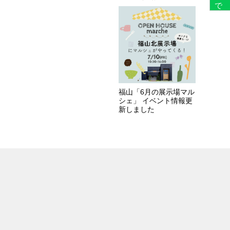
福山「6月の展示場マル
シェ」 イベント情報更
新しました