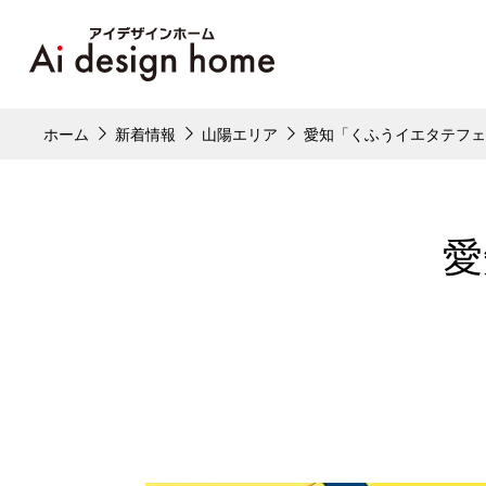
ホーム
新着情報
山陽エリア
愛知「くふうイエタテフェ
愛