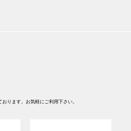
ております。お気軽にご利用下さい。