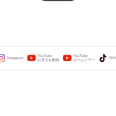
YouTube
YouTube
Instagram
TikT
お手入れ動画
ルームツアー