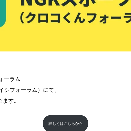
ォーラム
ガイシフォーラム）にて、
れます。
詳しくはこちらから