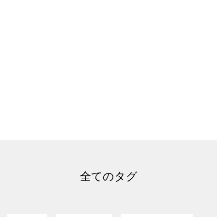
全てのタグ