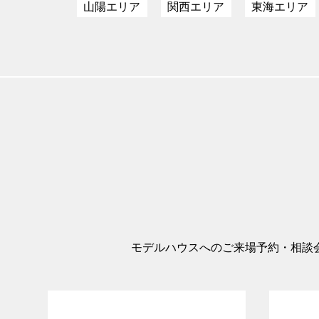
山陽エリア
関西エリア
東海エリア
モデルハウスへのご来場予約・相談