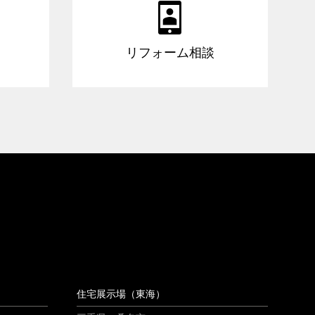

リフォーム相談
住宅展示場（東海）