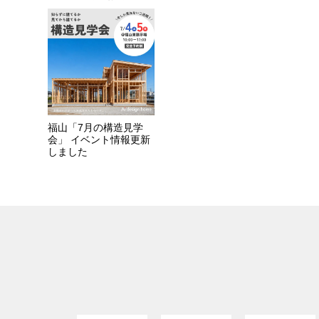
福山「7月の構造見学
会」 イベント情報更新
しました