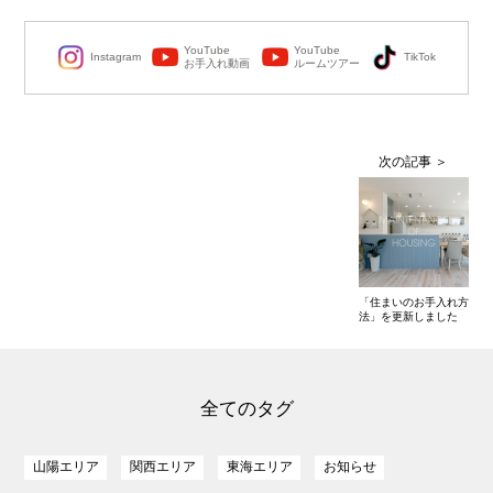
YouTube
YouTube
Instagram
TikTok
お手入れ動画
ルームツアー
「住まいのお手入れ方
法」を更新しました
全てのタグ
山陽エリア
関西エリア
東海エリア
お知らせ