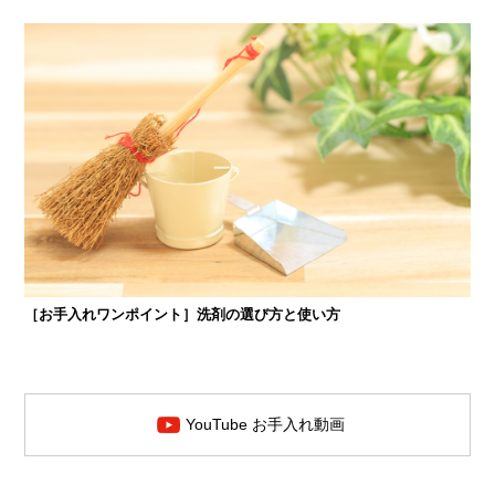
［お手入れワンポイント］洗剤の選び方と使い方
YouTube お手入れ動画