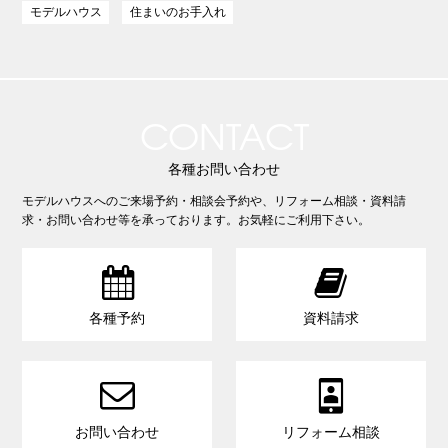
モデルハウス
住まいのお手入れ
CONTACT
各種お問い合わせ
モデルハウスへのご来場予約・相談会予約や、リフォーム相談・資料請
求・お問い合わせ等を承っております。お気軽にご利用下さい。


各種予約
資料請求


お問い合わせ
リフォーム相談