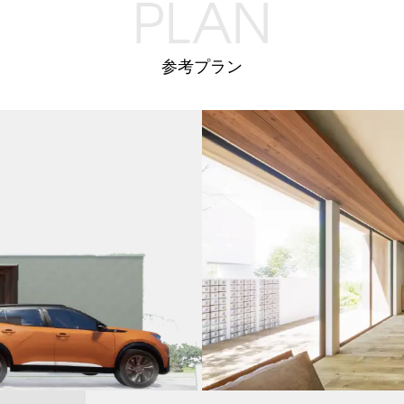
PLAN
参考プラン