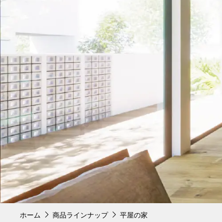
ホーム
商品ラインナップ
平屋の家