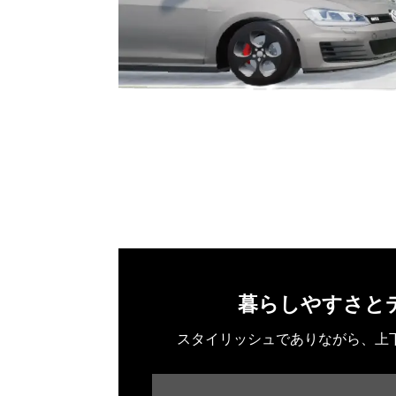
暮らしやすさと
スタイリッシュでありながら、上