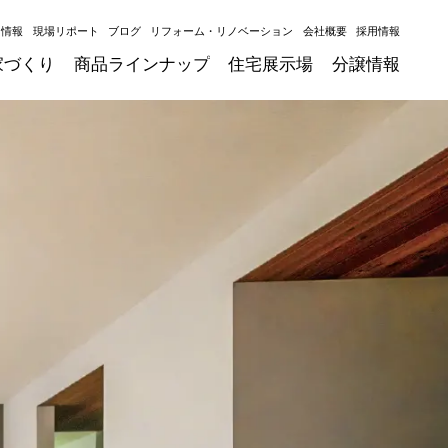
ト情報
現場リポート
ブログ
リフォーム・リノベーション
会社概要
採用情報
家づくり
商品ラインナップ
住宅展示場
分譲情報