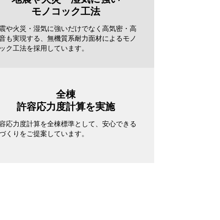
モノコック工法
震や火災・湿気に強いだけでなく高気密・高
音も実現する、無機質系耐力面材によるモノ
ック工法を採用しています。
全棟
許容応力度計算を実施
容応力度計算を全棟標準として、安心できる
づくりをご提案しています。