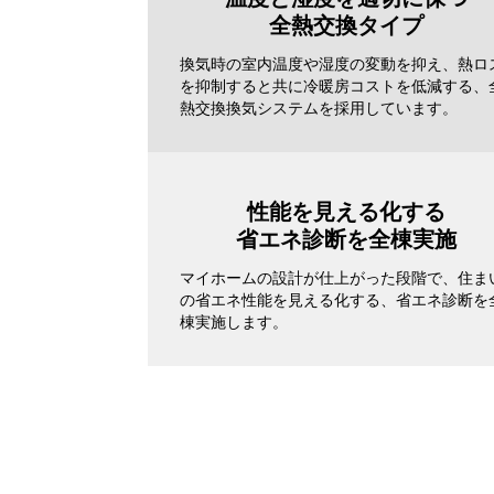
全熱交換タイプ
換気時の室内温度や湿度の変動を抑え、熱ロ
を抑制すると共に冷暖房コストを低減する、
熱交換換気システムを採用しています。
性能を見える化する
省エネ診断を全棟実施
マイホームの設計が仕上がった段階で、住ま
の省エネ性能を見える化する、省エネ診断を
棟実施します。