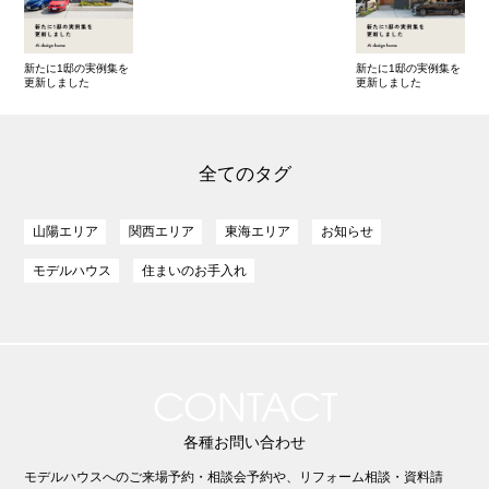
新たに1邸の実例集を
新たに1邸の実例集を
更新しました
更新しました
全てのタグ
山陽エリア
関西エリア
東海エリア
お知らせ
モデルハウス
住まいのお手入れ
CONTACT
各種お問い合わせ
モデルハウスへのご来場予約・相談会予約や、リフォーム相談・資料請