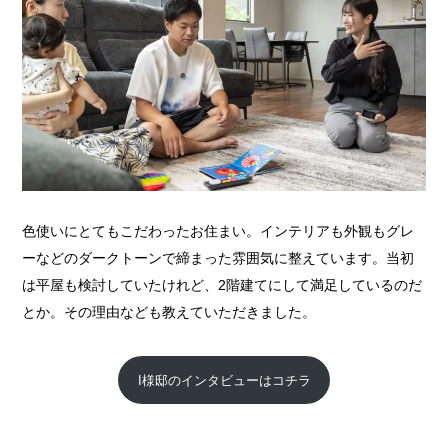
色使いにとてもこだわったお住まい。インテリアも外観もグレ
ーなどのダークトーンで締まった雰囲気に整えています。当初
は平屋も検討していたけれど、2階建てにして満足しているのだ
とか。その理由なども教えていただきました。
I様邸のインタビューはコチラ