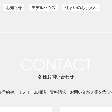
お知らせ
モデルハウス
住まいのお手入れ
CONTACT
各種お問い合わせ
会予約や、リフォーム相談・資料請求・お問い合わせ等を承っ