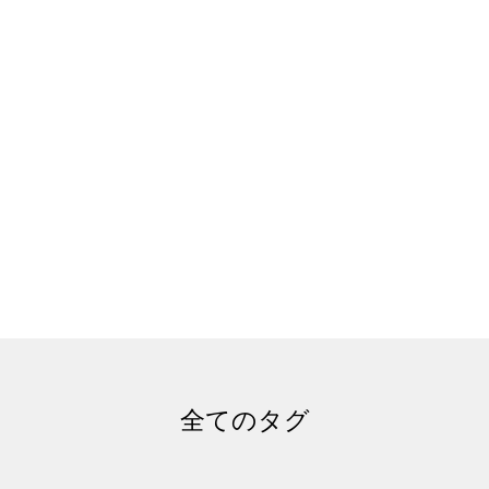
全てのタグ