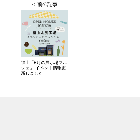
福山「6月の展示場マル
シェ」 イベント情報更
新しました