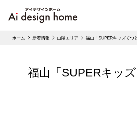
ホーム
新着情報
山陽エリア
福山「SUPERキッズてつ
福山「SUPERキッ