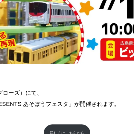
グローズ）にて、
RESENTS あそぼうフェスタ」が開催されます。
詳しくはこちらから