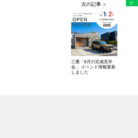
三重「8月の完成見学
会」 イベント情報更新
しました