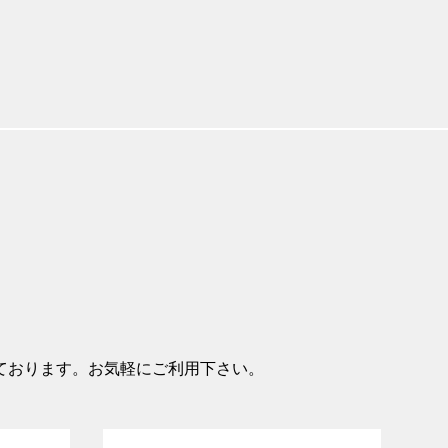
ております。お気軽にご利用下さい。