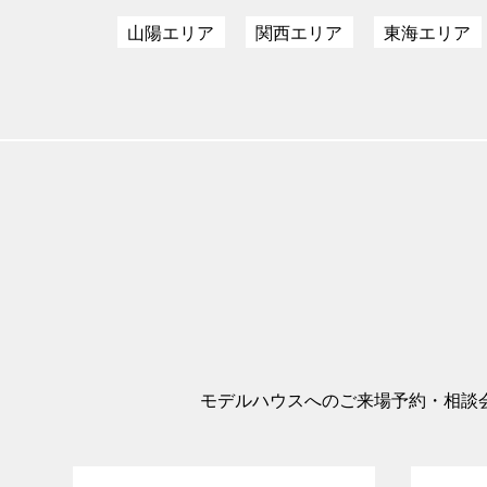
山陽エリア
関西エリア
東海エリア
モデルハウスへのご来場予約・相談