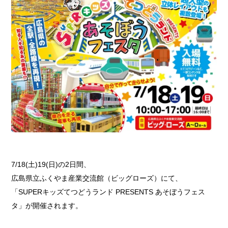
7/18(土)19(日)の2日間、
広島県立ふくやま産業交流館（ビッグローズ）にて、
「SUPERキッズてつどうランド PRESENTS あそぼうフェス
タ」が開催されます。