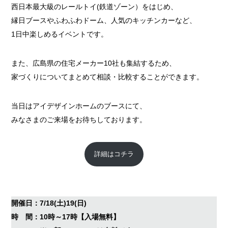
西日本最大級のレールトイ(鉄道ゾーン）をはじめ、
縁日ブースやふわふわドーム、人気のキッチンカーなど、
1日中楽しめるイベントです。
また、広島県の住宅メーカー10社も集結するため、
家づくりについてまとめて相談・比較することができます。
当日はアイデザインホームのブースにて、
みなさまのご来場をお待ちしております。
詳細はコチラ
開催日：7/18(土)19(日)
時 間：10時～17時【入場無料】