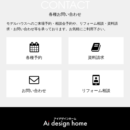
CONTACT
各種お問い合わせ
モデルハウスへのご来場予約・相談会予約や、リフォーム相談・資料請
求・お問い合わせ等を承っております。お気軽にご利用下さい。


各種予約
資料請求


お問い合わせ
リフォーム相談