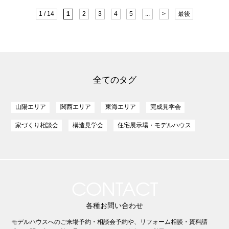
1 / 14
1
2
3
4
5
...
>
最後
全てのタグ
山陽エリア
関西エリア
東海エリア
完成見学会
家づくり相談会
構造見学会
住宅展示場・モデルハウス
CONTACT
各種お問い合わせ
モデルハウスへのご来場予約・相談会予約や、リフォーム相談・資料請