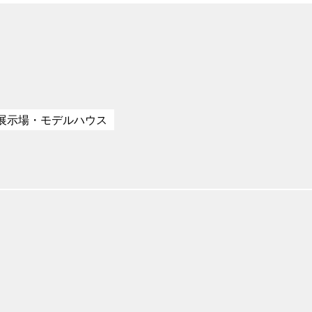
展示場・モデルハウス