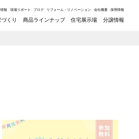
ト情報
現場リポート
ブログ
リフォーム・リノベーション
会社概要
採用情報
家づくり
商品ラインナップ
住宅展示場
分譲情報