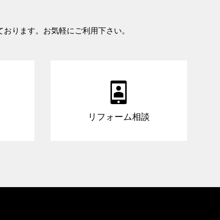
ております。お気軽にご利用下さい。

リフォーム相談