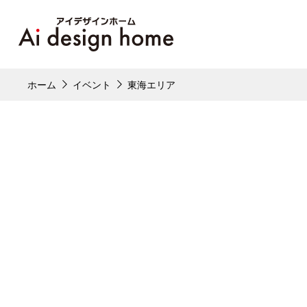
ホーム
イベント
東海エリア