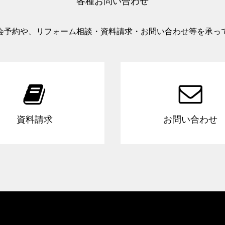
各種お問い合わせ
会予約や、リフォーム相談・資料請求・お問い合わせ等を承っ


資料請求
お問い合わせ