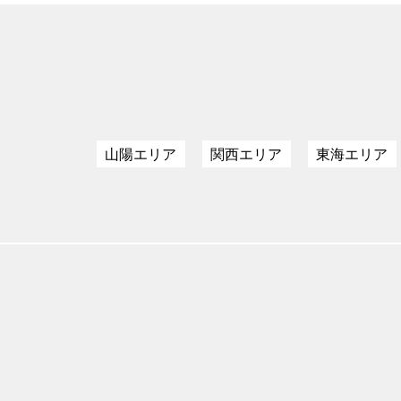
山陽エリア
関西エリア
東海エリア