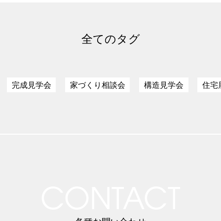
全てのタグ
完成見学会
家づくり相談会
構造見学会
住宅
CONTACT