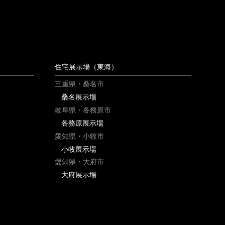
住宅展示場（東海）
三重県・桑名市
桑名展示場
岐阜県・各務原市
各務原展示場
愛知県・小牧市
小牧展示場
愛知県・大府市
大府展示場