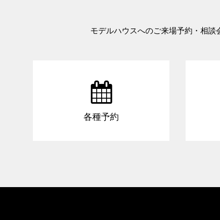
モデルハウスへのご来場予約・相談

各種予約