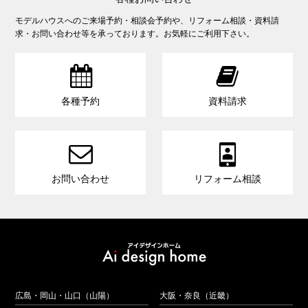
モデルハウスへのご来場予約・相談会予約や、リフォーム相談・資料請
求・お問い合わせ等を承っております。お気軽にご利用下さい。


各種予約
資料請求


お問い合わせ
リフォーム相談
広島・岡山・山口（山陽）
大阪・奈良（近畿）