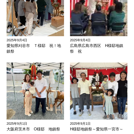
2025年9月4日
2025年9月4日
愛知県刈谷市 Ｔ様邸 祝！地
広島県広島市西区 H様邸地鎮
鎮祭
祭 祝
2025年9月1日
2025年9月1日
大阪府茨木市 O様邸 地鎮祭
H様邸地鎮祭～愛知県一宮市～