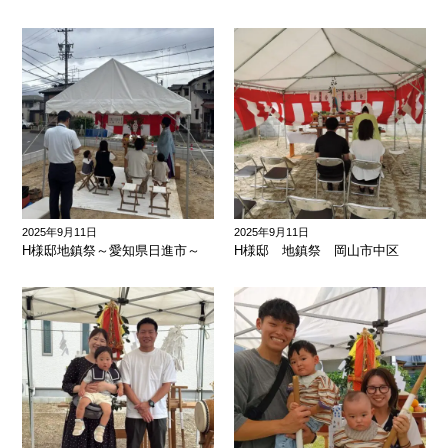
2025年9月11日
2025年9月11日
H様邸地鎮祭～愛知県日進市～
H様邸 地鎮祭 岡山市中区