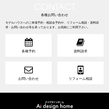
CONTACT
各種お問い合わせ
モデルハウスへのご来場予約・相談会予約や、リフォーム相談・資料請
求・お問い合わせ等を承っております。お気軽にご利用下さい。


各種予約
資料請求


お問い合わせ
リフォーム相談