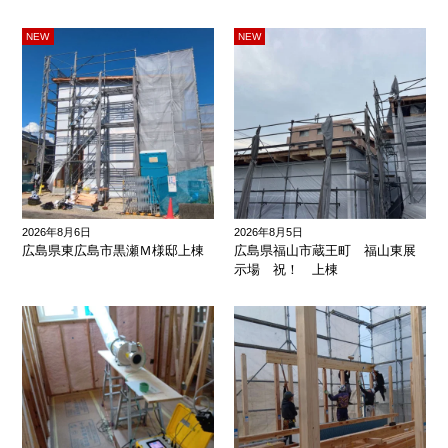
2026年8月6日
2026年8月5日
広島県東広島市黒瀬Ｍ様邸上棟
広島県福山市蔵王町 福山東展
示場 祝！ 上棟