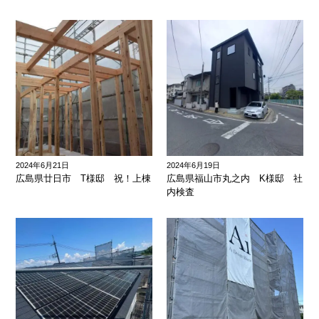
2024年6月21日
2024年6月19日
広島県廿日市 T様邸 祝！上棟
広島県福山市丸之内 K様邸 社
内検査