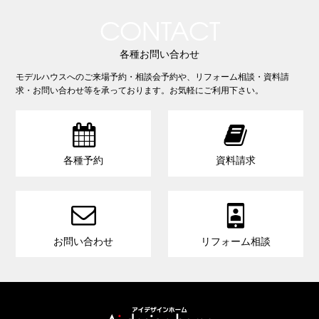
CONTACT
各種お問い合わせ
モデルハウスへのご来場予約・相談会予約や、リフォーム相談・資料請
求・お問い合わせ等を承っております。お気軽にご利用下さい。


各種予約
資料請求


お問い合わせ
リフォーム相談