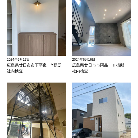
2024年6月17日
2024年6月16日
広島県廿日市市下平良 Y様邸
広島県廿日市市阿品 Ｈ様邸
社内検査
社内検査