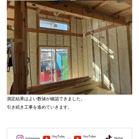
測定結果はよい数値が確認できました。
引き続き工事を進めていきます。
YouTube
YouTube
Instagram
TikTok