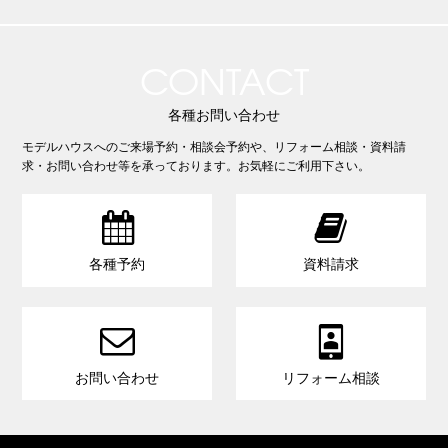
CONTACT
各種お問い合わせ
モデルハウスへのご来場予約・相談会予約や、リフォーム相談・資料請
求・お問い合わせ等を承っております。お気軽にご利用下さい。


各種予約
資料請求


お問い合わせ
リフォーム相談