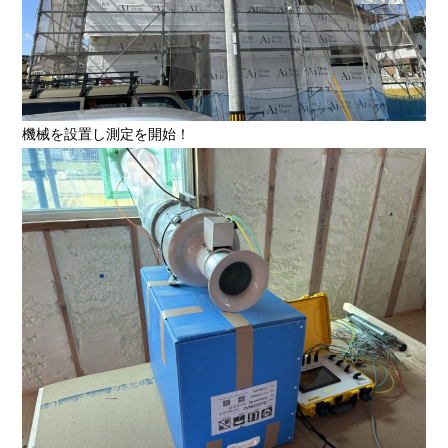
機械を設置し測定を開始！