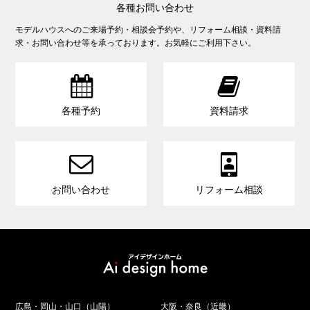
各種お問い合わせ
モデルハウスへのご来場予約・相談会予約や、リフォーム相談・資料請
求・お問い合わせ等を承っております。お気軽にご利用下さい。


各種予約
資料請求


お問い合わせ
リフォーム相談
広島・岡山・山口（山陽）
大阪・奈良（近畿）