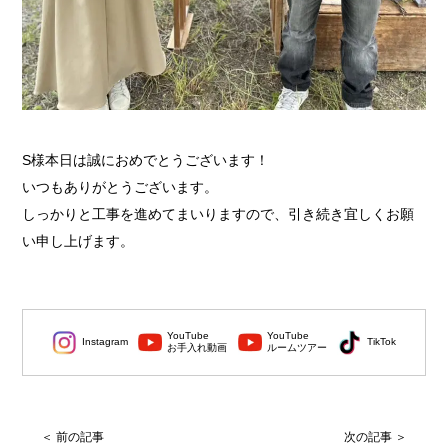
S様本日は誠におめでとうございます！
いつもありがとうございます。
しっかりと工事を進めてまいりますので、引き続き宜しくお願
い申し上げます。
YouTube
YouTube
Instagram
TikTok
お手入れ動画
ルームツアー