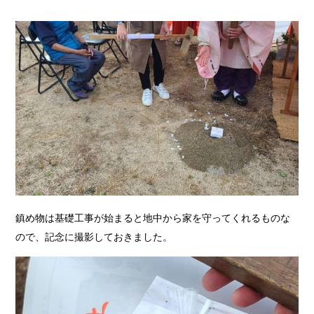
鎮め物は基礎工事が始まると地中から家を守ってくれるものな
ので、記念に撮影しておきました。