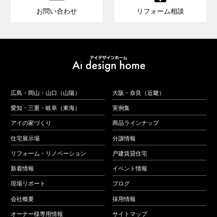
お問い合わせ
リフォーム相談
広島・岡山・山口（山陽）
大阪・奈良（近畿）
愛知・三重・岐阜（東海）
実例集
アイの家づくり
商品ラインナップ
住宅展示場
分譲情報
リフォーム・リノベーション
戸建賃貸住宅
新着情報
イベント情報
現場リポート
ブログ
会社概要
採用情報
オーナー様専用情報
サイトマップ