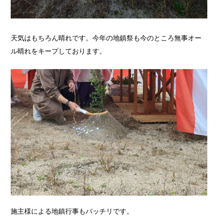
天気はもちろん晴れです。今年の地鎮祭も今のところ無事オー
ル晴れをキープしております。
施主様による地鎮行事もバッチリです。