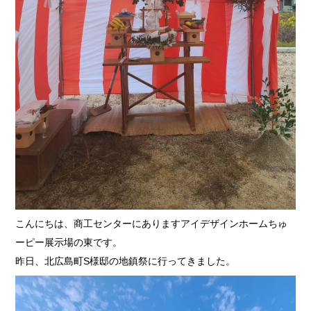
こんにちは、商工センターにありますアイデザインホームちゅ
ーピー展示場の東です。
昨日、北広島町S様邸の地鎮祭に行ってきました。