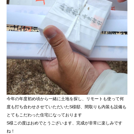
今年の年度初め頃から一緒に土地を探し、リモートも使って何
度も打ち合わせさせていただいたS様邸、間取りも内装も設備も
とてもこだわった住宅になっております
S様この度はおめでとうございます、完成が非常に楽しみです
ね！