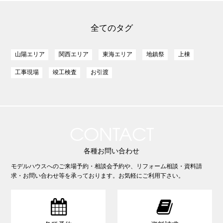
全てのタグ
山陽エリア
関西エリア
東海エリア
地鎮祭
上棟
工事現場
竣工検査
お引渡
CONTACT
各種お問い合わせ
モデルハウスへのご来場予約・相談会予約や、リフォーム相談・資料請
求・お問い合わせ等を承っております。お気軽にご利用下さい。

