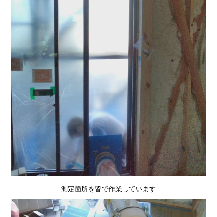
測定箇所を皆で作業しています