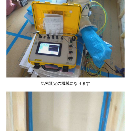
気密測定の機械になります