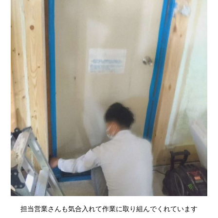
担当営業さんも気合入れて作業に取り組んでくれています