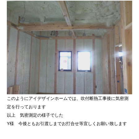
このようにアイデザインホームでは、吹付断熱工事後に気密測
定を行っております
以上 気密測定の様子でした
Y様 今後ともお引渡しまでお打合せ等宜しくお願い致します