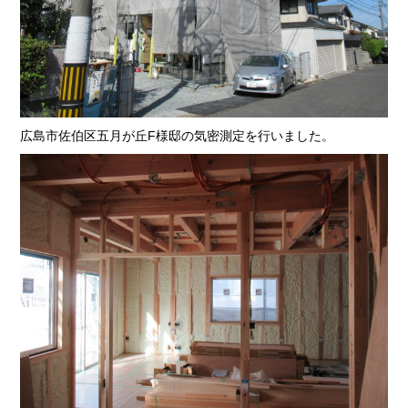
広島市佐伯区五月が丘F様邸の気密測定を行いました。