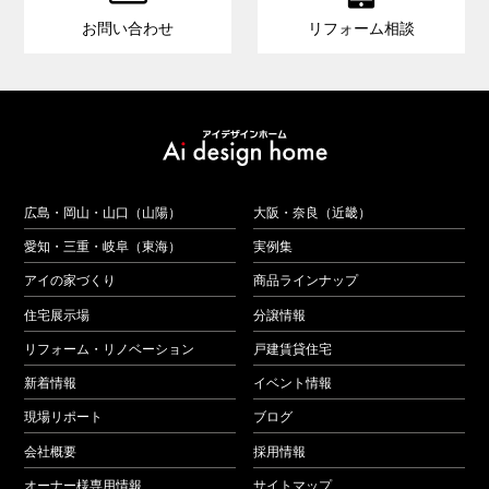
お問い合わせ
リフォーム相談
広島・岡山・山口（山陽）
大阪・奈良（近畿）
愛知・三重・岐阜（東海）
実例集
アイの家づくり
商品ラインナップ
住宅展示場
分譲情報
リフォーム・リノベーション
戸建賃貸住宅
新着情報
イベント情報
現場リポート
ブログ
会社概要
採用情報
オーナー様専用情報
サイトマップ