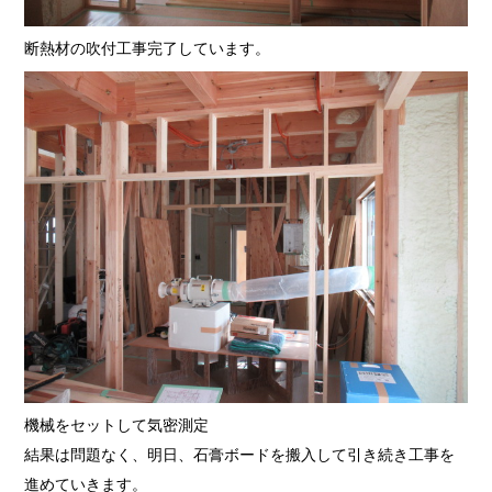
断熱材の吹付工事完了しています。
機械をセットして気密測定
結果は問題なく、明日、石膏ボードを搬入して引き続き工事を
進めていきます。