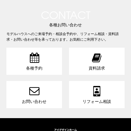
CONTACT
各種お問い合わせ
モデルハウスへのご来場予約・相談会予約や、リフォーム相談・資料請
求・お問い合わせ等を承っております。お気軽にご利用下さい。


各種予約
資料請求


お問い合わせ
リフォーム相談