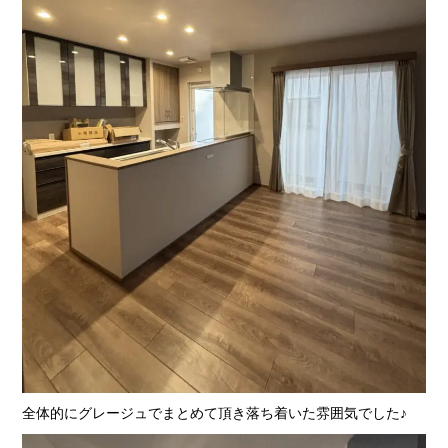
全体的にグレージュでまとめて頂き落ち着いた雰囲気でした♪