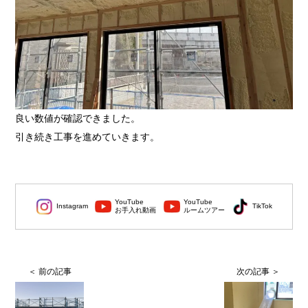
良い数値が確認できました。
引き続き工事を進めていきます。
YouTube
YouTube
Instagram
TikTok
お手入れ動画
ルームツアー