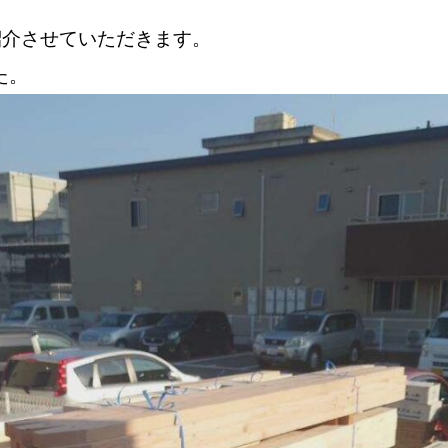
紹介させていただきます。
た。