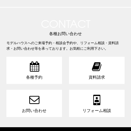
CONTACT
各種お問い合わせ
モデルハウスへのご来場予約・相談会予約や、リフォーム相談・資料請
求・お問い合わせ等を承っております。お気軽にご利用下さい。


各種予約
資料請求


お問い合わせ
リフォーム相談