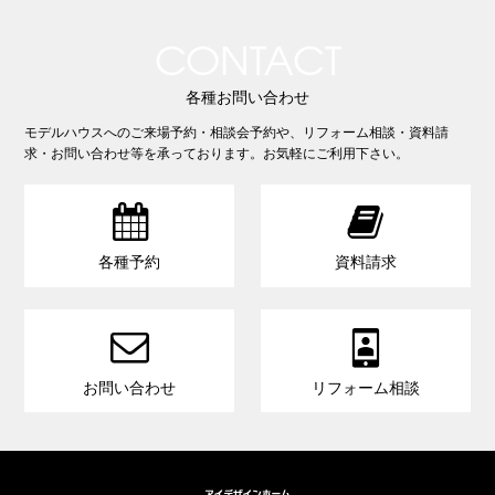
CONTACT
各種お問い合わせ
モデルハウスへのご来場予約・相談会予約や、リフォーム相談・資料請
求・お問い合わせ等を承っております。お気軽にご利用下さい。


各種予約
資料請求


お問い合わせ
リフォーム相談