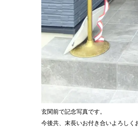
玄関前で記念写真です。
今後共、末長いお付き合いよろしく