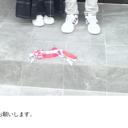
お願いします。