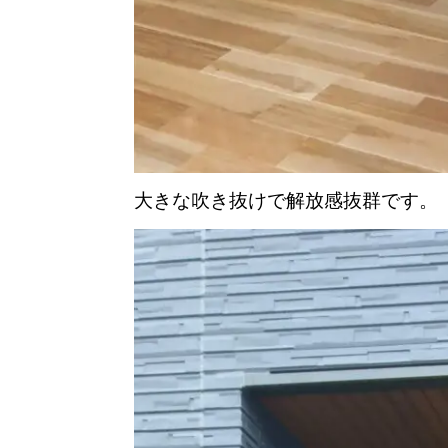
大きな吹き抜けで解放感抜群です。