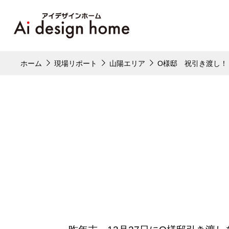
ホーム
現場リポート
山陽エリア
O様邸 祝引き渡し！