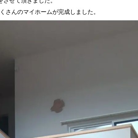
しをさせて頂きました。
たくさんのマイホームが完成しました。