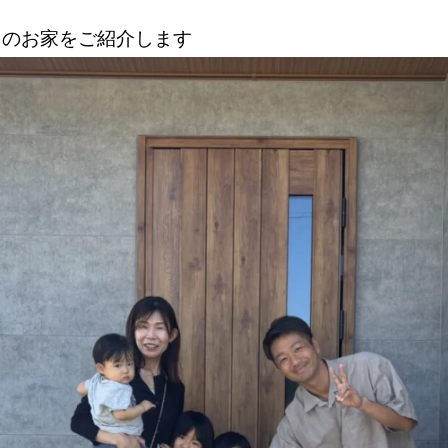
しのお家をご紹介します