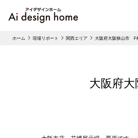
ホーム
現場リポート
関西エリア
大阪府大阪狭山市 F
大阪府大