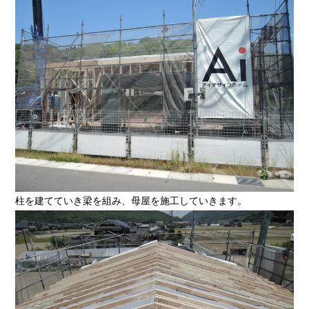
柱を建てていき梁を組み、母屋を施工していきます。