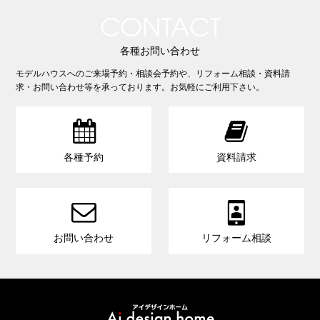
CONTACT
各種お問い合わせ
モデルハウスへのご来場予約・相談会予約や、リフォーム相談・資料請
求・お問い合わせ等を承っております。お気軽にご利用下さい。


各種予約
資料請求


お問い合わせ
リフォーム相談