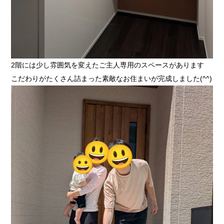
2階には少し雰囲気を変えたご主人専用のスペースがあります
こだわりがたくさん詰まった素敵なお住まいが完成しました(^^)