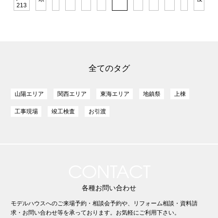
213
全てのタグ
山陽エリア
関西エリア
東海エリア
地鎮祭
上棟
工事現場
竣工検査
お引渡
CONTACT
各種お問い合わせ
モデルハウスへのご来場予約・相談会予約や、リフォーム相談・資料請
求・お問い合わせ等を承っております。お気軽にご利用下さい。