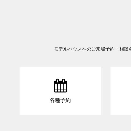
モデルハウスへのご来場予約・相談

各種予約