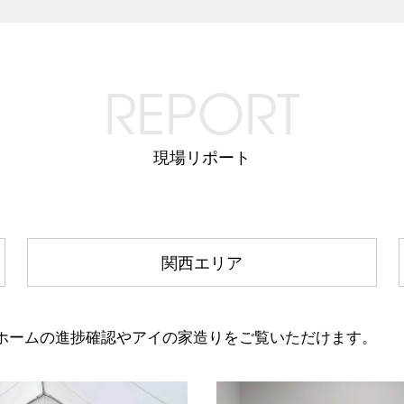
REPORT
現場リポート
関西エリア
ホームの進捗確認やアイの家造りをご覧いただけます。