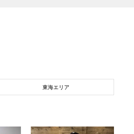
東海エリア