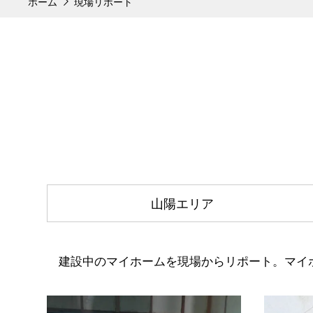
ホーム
現場リポート
山陽エリア
建設中のマイホームを現場からリポート。マイ