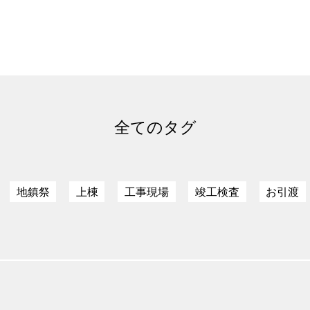
全てのタグ
地鎮祭
上棟
工事現場
竣工検査
お引渡