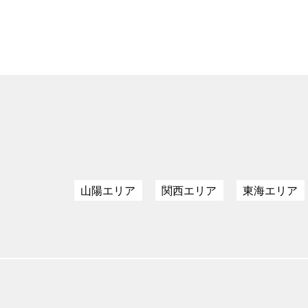
山陽エリア
関西エリア
東海エリア