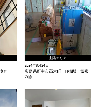
山陽エリア
2024年8月24日
検査
広島県府中市高木町 H様邸 気密
測定