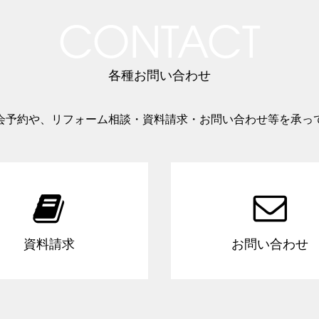
CONTACT
各種お問い合わせ
会予約や、リフォーム相談・資料請求・お問い合わせ等を承っ


資料請求
お問い合わせ