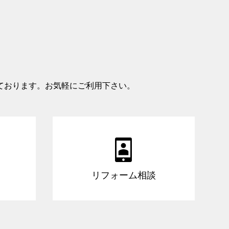
ております。お気軽にご利用下さい。

リフォーム相談