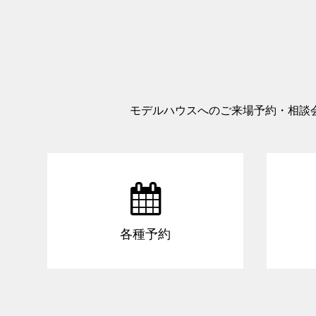
モデルハウスへのご来場予約・相談

各種予約