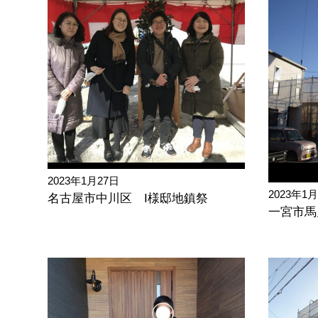
2023年1月27日
2023年1
名古屋市中川区 I様邸地鎮祭
一宮市馬