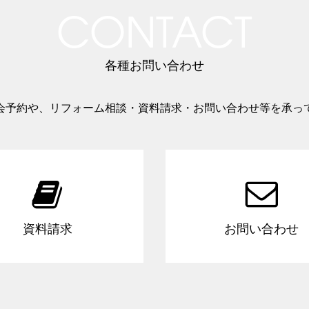
CONTACT
各種お問い合わせ
会予約や、リフォーム相談・資料請求・お問い合わせ等を承っ


資料請求
お問い合わせ