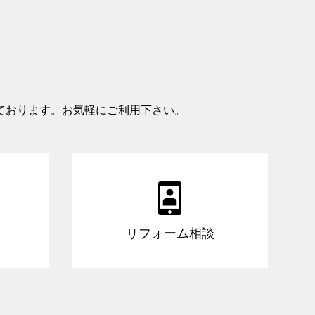
ております。お気軽にご利用下さい。

リフォーム相談