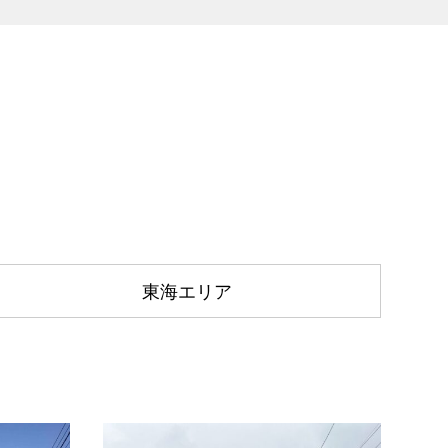
東海エリア