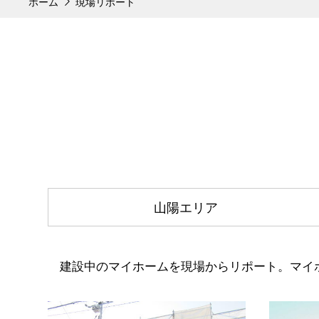
ホーム
現場リポート
山陽エリア
建設中のマイホームを現場からリポート。マイ