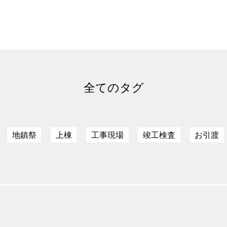
全てのタグ
地鎮祭
上棟
工事現場
竣工検査
お引渡