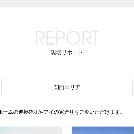
REPORT
現場リポート
関西エリア
ホームの進捗確認やアイの家造りをご覧いただけます。