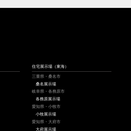
住宅展示場（東海）
三重県・桑名市
桑名展示場
岐阜県・各務原市
各務原展示場
愛知県・小牧市
小牧展示場
愛知県・大府市
大府展示場