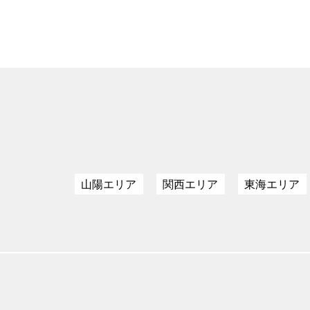
山陽エリア
関西エリア
東海エリア