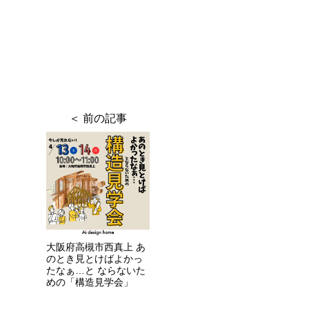
大阪府高槻市西真上 あ
のとき見とけばよかっ
たなぁ…と ならないた
めの「構造見学会」