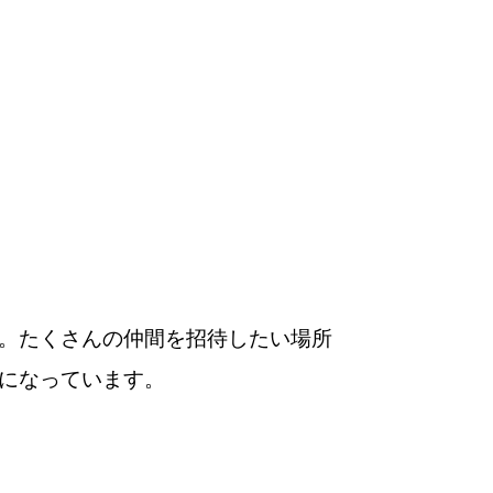
。たくさんの仲間を招待したい場所
になっています。