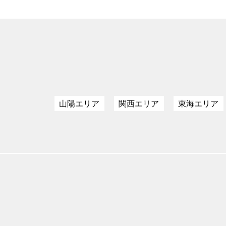
山陽エリア
関西エリア
東海エリア