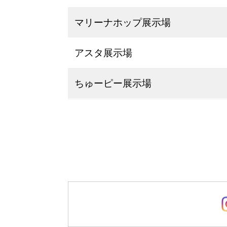
マリーナホップ展示場
アスタ展示場
ちゅーピー展示場