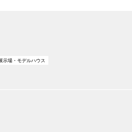
展示場・モデルハウス