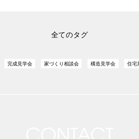
全てのタグ
完成見学会
家づくり相談会
構造見学会
住宅
CONTACT