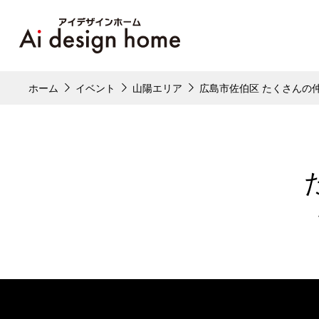
ホーム
イベント
山陽エリア
広島市佐伯区 たくさんの