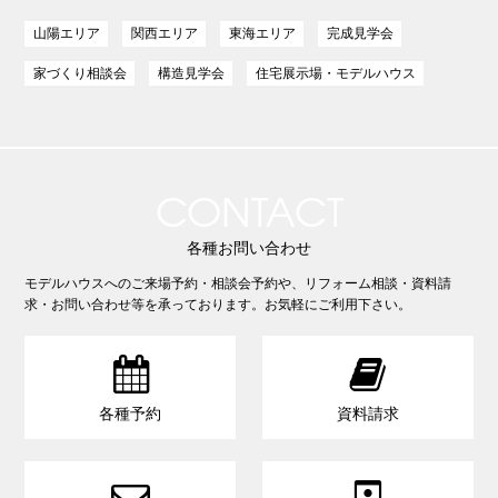
山陽エリア
関西エリア
東海エリア
完成見学会
家づくり相談会
構造見学会
住宅展示場・モデルハウス
CONTACT
各種お問い合わせ
モデルハウスへのご来場予約・相談会予約や、リフォーム相談・資料請
求・お問い合わせ等を承っております。お気軽にご利用下さい。


各種予約
資料請求