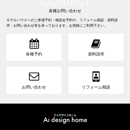
CONTACT
各種お問い合わせ
モデルハウスへのご来場予約・相談会予約や、リフォーム相談・資料請
求・お問い合わせ等を承っております。お気軽にご利用下さい。


各種予約
資料請求


お問い合わせ
リフォーム相談