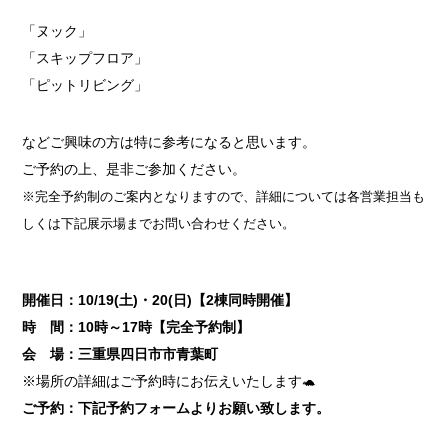
「ヌック」
「スキップフロア」
「ピットリビング」
などご興味の方は特に参考になると思います。
ご予約の上、是非ご参加ください。
※完全予約制のご案内となりますので、詳細については各営業担当も
しくは下記展示場までお問い合わせください。
開催日：10/19(土)・20(日)【2棟同時開催】
時 間：10時～17時【完全予約制】
会 場：三重県四日市市青葉町
※場所の詳細はご予約時にお伝えいたします🐢
ご予約：下記予約フォームよりお願い致します。