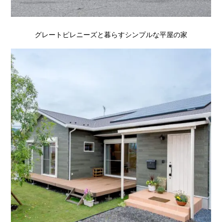
グレートピレニーズと暮らすシンプルな平屋の家