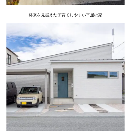
将来を見据えた子育てしやすい平屋の家