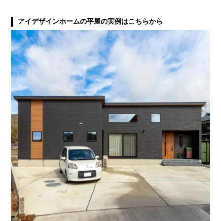
アイデザインホームの平屋の実例はこちらから