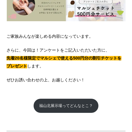
ご家族みんなが楽しめる内容になっています。
さらに、今回は！アンケートをご記入いただいた方に、
先着20名様限定でマルシェで使える500円分の割引チケットを
プレゼント
します。
ぜひお誘い合わせの上、お越しください！
福山北展示場ってどんなとこ？