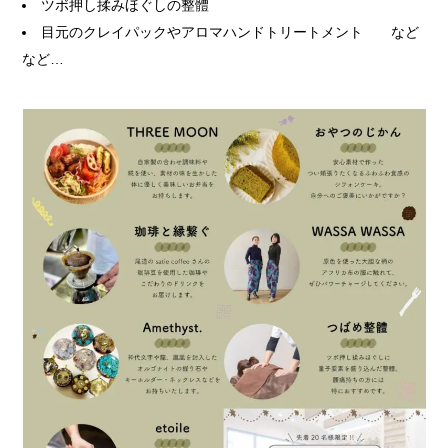
ツボ押し揉みほぐしの整體
目元のクレイパックやアロマハンドトリートメント など
など…