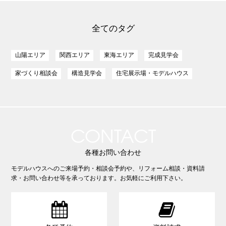
全てのタグ
山陽エリア
関西エリア
東海エリア
完成見学会
家づくり相談会
構造見学会
住宅展示場・モデルハウス
CONTACT
各種お問い合わせ
モデルハウスへのご来場予約・相談会予約や、リフォーム相談・資料請
求・お問い合わせ等を承っております。お気軽にご利用下さい。

